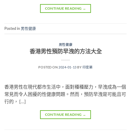
CONTINUE READING
→
Posted in
男性健康
男性健康
香港男性預防早洩的方法大全
POSTED ON
2024-01-13
BY
印度藥
香港男性在現代都市生活中，面對種種壓力，早洩成為一個
常見而令人困擾的性健康問題。然而，預防早洩是可能且可
行的， […]
CONTINUE READING
→