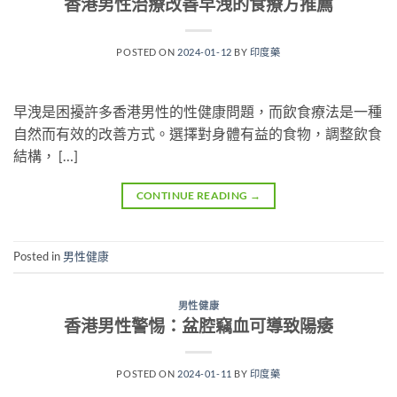
香港男性治療改善早洩的食療方推薦
POSTED ON
2024-01-12
BY
印度藥
早洩是困擾許多香港男性的性健康問題，而飲食療法是一種
自然而有效的改善方式。選擇對身體有益的食物，調整飲食
結構， […]
CONTINUE READING
→
Posted in
男性健康
男性健康
香港男性警惕：盆腔竊血可導致陽痿
POSTED ON
2024-01-11
BY
印度藥