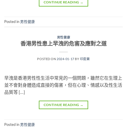
CONTINUE READING
→
Posted in
男性健康
男性健康
香港男性患上早洩的危害及應對之道
POSTED ON
2024-01-17
BY
印度藥
早洩是香港男性性生活中常見的一個問題，雖然它在生理上
並不會對身體造成直接的傷害，但在心理、情感以及性生活
品質等 […]
CONTINUE READING
→
Posted in
男性健康