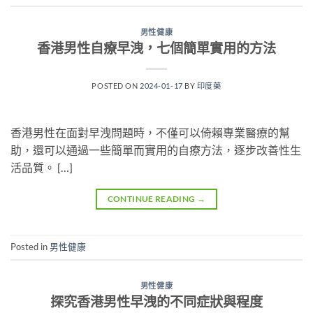
男性健康
香港男性自療早洩，七個簡單實用的方法
POSTED ON
2024-01-17
BY
印度藥
香港男性在面對早洩問題時，不僅可以倚賴專業醫療的幫
助，還可以通過一些簡單而實用的自療方法，逐步改善性生
活品質。 […]
CONTINUE READING
→
Posted in
男性健康
男性健康
探究香港男性早洩的不同症狀與程度