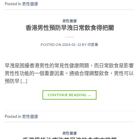
Posted in
男性健康
男性健康
香港男性預防早洩日常飲食得把關
POSTED ON
2024-01-12
BY
印度藥
早洩是困擾香港男性的常見性健康問題，而日常飲食是影響
男性性功能的一個重要因素。通過合理調整飲食，男性可以
預防早 […]
CONTINUE READING
→
Posted in
男性健康
男性健康