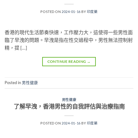
POSTED ON
2024-01-16
BY
印度藥
香港的現代生活節奏快速，工作壓力大，這使得一些男性面
臨了早洩的問題。早洩是指在性交過程中，男性無法控制射
精，提 […]
CONTINUE READING
→
Posted in
男性健康
男性健康
了解早洩，香港男性的自我評估與治療指南
POSTED ON
2024-01-16
BY
印度藥