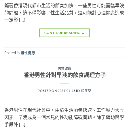
隨著香港現代都市生活的節奏加快，一些男性可能面臨早洩
的問題，這不僅影響了性生活品質，還可能對心理健康造成
一定影 […]
CONTINUE READING
→
Posted in
男性健康
男性健康
香港男性針對早洩的飲食調理方子
POSTED ON
2024-01-13
BY
印度藥
香港男性在現代社會中，由於生活節奏快速、工作壓力大等
因素，早洩成為一個常見的性功能障礙問題。除了藉助醫學
手段外 […]