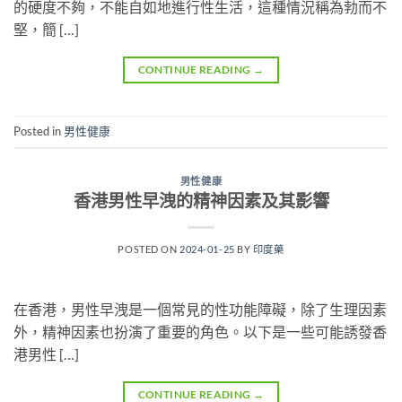
的硬度不夠，不能自如地進行性生活，這種情況稱為勃而不
堅，簡 […]
CONTINUE READING
→
Posted in
男性健康
男性健康
香港男性早洩的精神因素及其影響
POSTED ON
2024-01-25
BY
印度藥
在香港，男性早洩是一個常見的性功能障礙，除了生理因素
外，精神因素也扮演了重要的角色。以下是一些可能誘發香
港男性 […]
CONTINUE READING
→