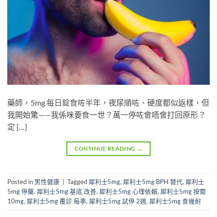
藥師，5mg 每日錠食咗半年，夜尿順咗、硬度都似返樣，但
我開始驚——我係咪要食一世？萬一停咗會唔會打回原形？
定 […]
CONTINUE READING
→
Posted in
男性健康
|
Tagged
犀利士5mg
,
犀利士5mg BPH 替代
,
犀利士
5mg 停藥
,
犀利士5mg 基底 改善
,
犀利士5mg 心理依賴
,
犀利士5mg 按需
10mg
,
犀利士5mg 覆診 每季
,
犀利士5mg 試停 2週
,
犀利士5mg 食幾耐