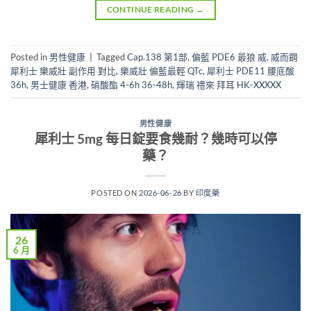
CONTINUE READING
→
Posted in
男性健康
|
Tagged
Cap.138 第1部
,
偏藍 PDE6 最狼 威
,
威而鋼
犀利士 樂威壯 副作用 對比
,
樂威壯 偏藍最輕 QTc
,
犀利士 PDE11 腰底酸
36h
,
男士健康 香港
,
硝酸酯 4-6h 36-48h
,
輝瑞 禮來 拜耳 HK-XXXXX
男性健康
犀利士 5mg 每日錠要食幾耐？幾時可以停
藥？
POSTED ON
2026-06-26
BY
印度藥
26
6 月