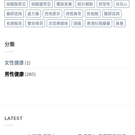
錢、
中
硝酸酯禁忌
硝酸鹽禁忌
種族差異
統計關聯
耐受性
自信心
錢、
效
效
果
藥師諮詢
處方藥
西地那非
視覺異常
負相關
醫師諮詢
果
與
與
購
長期服用
雙效偉哥
非因果關係
頭痛
香港壯陽藥藥
鼻塞
購
買
買
攻
攻
略〉
略〉
中
分類
中
女性健康
(1)
男性健康
(285)
LATEST