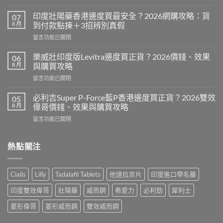
〈印
度
印度壯陽藥香港邊度買最安全？2026網購攻略：貨
07
威
8 月
到付款點揀＋3招辨別真假
而
在
留言功能已關閉
鋼
〈印
定
度
犀
樂威壯印度版Levitra邊度買正貨？2026價錢、效果
06
壯
利
8 月
與購買攻略
陽
士
在
留言功能已關閉
藥
邊
〈樂
香
隻
威
港
必利吉Super P-Force藍P香港邊度買正貨？2026雙效
05
好？
壯
邊
8 月
偉哥價錢、效果與購買攻略
2026
印
度
效
在
留言功能已關閉
度
買
果、
〈必
版
最
價
利
Levitra
安
錢、
吉
熱點關注
邊
全？
持
Super
度
2026
久
P-
買
網
度
Force
正
購
Cialis
Lilly
Tadalafil Tablets
他達拉非片
印度進口學名藥
完
藍
貨？
攻
整
P
2026
略：
印度雙效偉哥
壯陽藥
威而鋼
希愛力
必利勁
犀利士
對
香
價
貨
比〉
港
錢、
菱形偉哥
菱形威而鋼
雙效威而鋼
到
中
邊
效
付
度
果
款