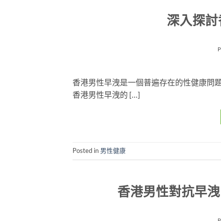
深入探討
香港男性早洩是一個普遍存在的性健康問
香港男性早洩的 […]
Posted in
男性健康
香港男性對抗早洩