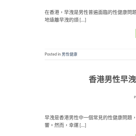
在香港，早洩是男性普遍面臨的性健康問
地遠離早洩的煩 […]
Posted in
男性健康
香港男性早洩
早洩是香港男性中一個常見的性健康問題
響。然而，幸運 […]