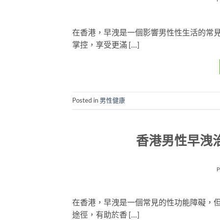
在香港，早洩是一個影響男性性生活的常
掌控，享受更滿 […]
Posted in
男性健康
香港男性早洩
在香港，早洩是一個常見的性功能障礙，
途徑，有助於香 […]