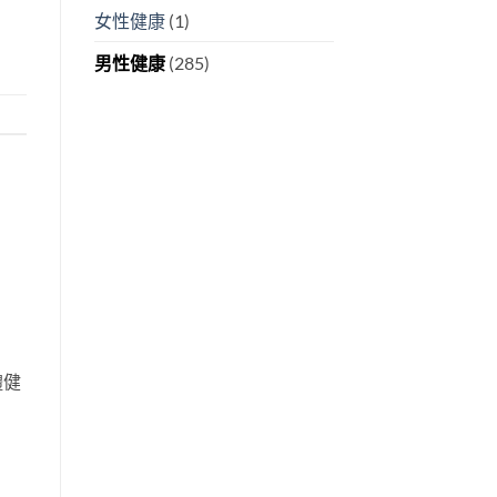
女性健康
(1)
男性健康
(285)
體健