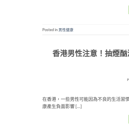
Posted in
男性健康
香港男性注意！抽煙酗
在香港，一些男性可能因為不良的生活習
康產生負面影響 […]