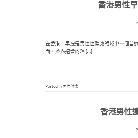
香港男性早
在香港，早洩是男性性健康領域中一個普
而，透過適當的運 […]
Posted in
男性健康
香港男性