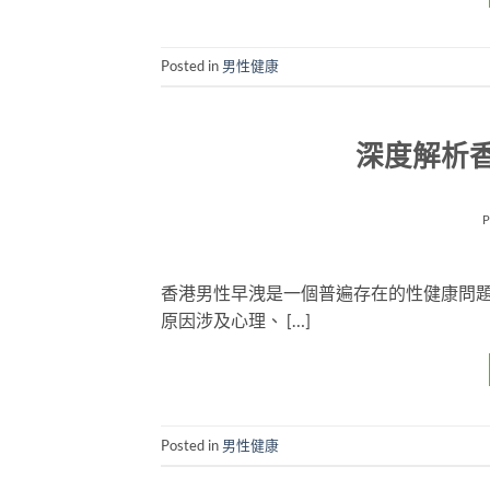
Posted in
男性健康
深度解析
香港男性早洩是一個普遍存在的性健康問
原因涉及心理、 […]
Posted in
男性健康