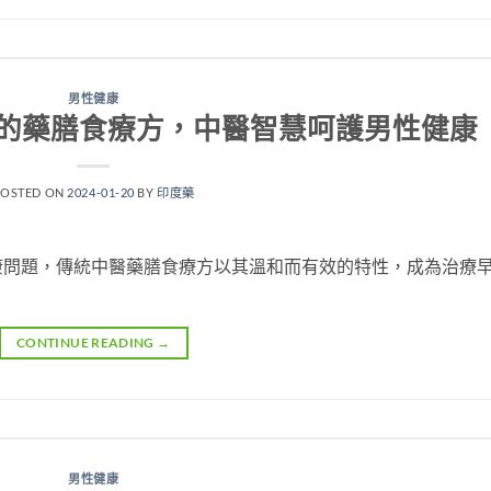
男性健康
的藥膳食療方，中醫智慧呵護男性健康
POSTED ON
2024-01-20
BY
印度藥
康問題，傳統中醫藥膳食療方以其溫和而有效的特性，成為治療
CONTINUE READING
→
男性健康