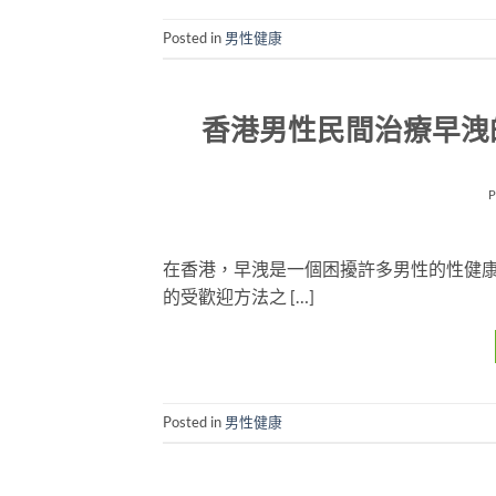
Posted in
男性健康
香港男性民間治療早洩
在香港，早洩是一個困擾許多男性的性健
的受歡迎方法之 […]
Posted in
男性健康