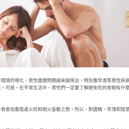
境的噁化，男性健康問題越來越突出，特別像早洩等男性疾
法。可是，在平常生活中，男性們一定要了解避免吃的食物有什
會加重陰虛火旺和相火妄動之勢。所以，對遺精、早洩和陰