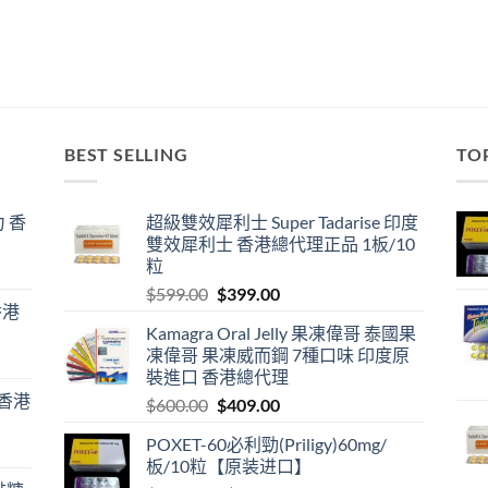
BEST SELLING
TO
 香
超級雙效犀利士 Super Tadarise 印度
雙效犀利士 香港總代理正品 1板/10
粒
Original
Current
$
599.00
$
399.00
香港
price
price
Kamagra Oral Jelly 果凍偉哥 泰國果
was:
is:
凍偉哥 果凍威而鋼 7種口味 印度原
$599.00.
$399.00.
裝進口 香港總代理
 香港
Original
Current
$
600.00
$
409.00
price
price
POXET-60必利勁(Priligy)60mg/
was:
is:
板/10粒【原装进口】
$600.00.
$409.00.