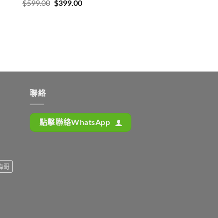
Original
Current
$
599.00
$
399.00
price
price
was:
is:
$599.00.
$399.00.
聯絡
點擊聯絡WhatsApp
偉哥