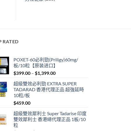
P RATED
POXET-60必利勁(Priligy)60mg/
板/10粒【原装进口】
Price
$
399.00
–
$
1,399.00
range:
超級雙效必利勁 EXTRA SUPER
$399.00
TADARAD 香港代理正品 超強延時
through
10粒/板
$1,399.00
$
459.00
超級雙效犀利士 Super Tadarise 印度
雙效犀利士 香港總代理正品 1板/10
粒