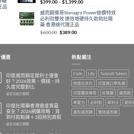
咖啡糖
Price
$
399.00
–
$
1,399.00
正品
range:
威而鋼偉哥Stenagra Power綠鑽特效
$399.00
必利劲雙效 速效增硬持久助勃壯陽
through
藥 香港總代理正品
$1,399.00
Original
Current
$
600.00
$
389.00
price
price
was:
is:
$600.00.
$389.00.
新優惠
熱點關注
Cialis
Lilly
Tadalafil Tablets
印度威而鋼定犀利士邊隻
好？2026效果、價錢、持
他達拉非片
印度進口學名藥
久度完整對比
印度雙效偉哥
壯陽藥
威而鋼
在
留言功能已關閉
〈印
希愛力
必利勁
犀利士
菱形
度
印度壯陽藥香港邊度買最
威
安全？2026網購攻略：貨
菱形威而鋼
雙效威而鋼
而
到付款點揀＋3招辨別真假
鋼
在
定
留言功能已關閉
〈印
犀
度