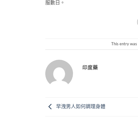
服數日。
This entry was
印度藥
早洩男人如何調理身體