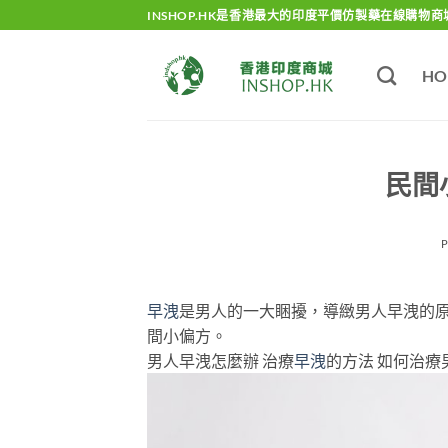
Skip
INSHOP.HK是香港最大的印度平價仿製藥在線購物商
to
content
HO
民間
早洩
是男人的一大睏擾，導緻男人早洩的
間小偏方。
男人早洩怎麼辦 治療
早洩
的方法 如何治療