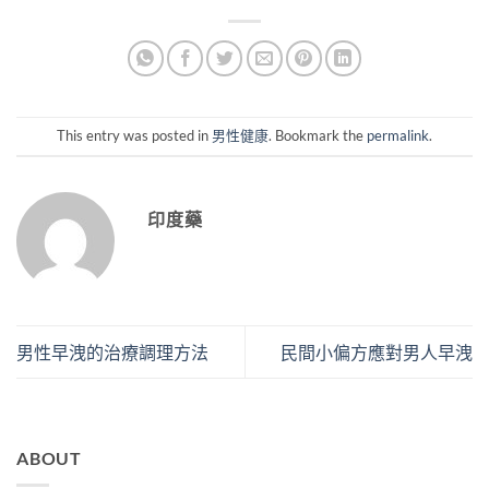
This entry was posted in
男性健康
. Bookmark the
permalink
.
印度藥
男性早洩的治療調理方法
民間小偏方應對男人早洩
ABOUT