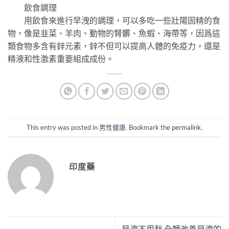
飲食調理
用飲食來進行早洩的調理，可以多吃一些壯陽固精的食
物，像是韭菜、羊肉、動物的腎髒、魚蝦、海帶等，因爲這
類食物多含有鋅元素，鋅不但可以提高人體的免疫力，還是
精液和性激素重要組成成份。
This entry was posted in
男性健康
. Bookmark the
permalink
.
印度藥
早洩不用愁 全麵改善早洩的