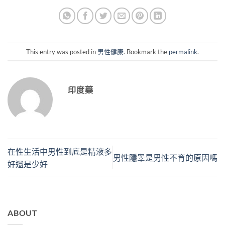
This entry was posted in
男性健康
. Bookmark the
permalink
.
印度藥
在性生活中男性到底是精液多
男性隱睾是男性不育的原因嗎
好還是少好
ABOUT