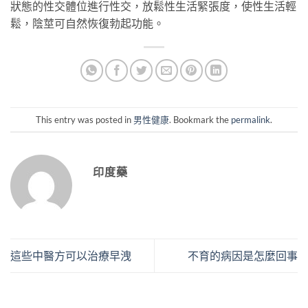
狀態的性交體位進行性交，放鬆性生活緊張度，使性生活輕
鬆，陰莖可自然恢復勃起功能。
This entry was posted in
男性健康
. Bookmark the
permalink
.
印度藥
這些中醫方可以治療早洩
不育的病因是怎麼回事