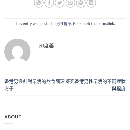
This entry was posted in
男性健康
. Bookmark the
permalink
.
印度藥
香港男性針對早洩的飲食調理
探究香港男性早洩的不同症狀
方子
與程度
ABOUT