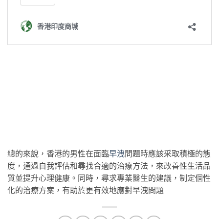
總的來說，香港的男性在面臨
早洩
問題時應該采取積極的態
度，通過自我評估和尋找合適的治療方法，來改善性生活品
質並提升心理健康。同時，尋求專業醫生的建議，制定個性
化的治療方案，有助於更有效地應對早洩問題