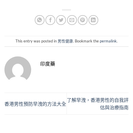
This entry was posted in
男性健康
. Bookmark the
permalink
.
印度藥
了解早洩，香港男性的自我評
香港男性預防早洩的方法大全
估與治療指南