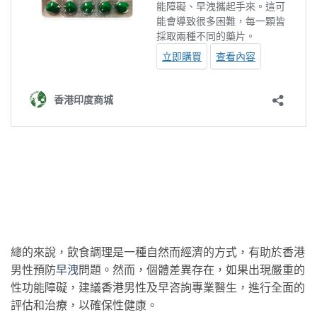
總的來說，飲食調理是一種自然而經濟的方式，有助於香港
男性預防
早洩
問題。然而，個體差異存在，如果出現嚴重的
性功能障礙，建議香港男性及早咨詢專業醫生，進行全面的
評估和治療，以確保性健康。