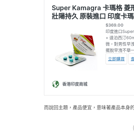
而說回主題，產品便宜，意味著產品本身