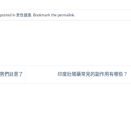
 posted in
男性健康
. Bookmark the
permalink
.
男們註意了
印度壯陽藥常見的副作用有哪些？