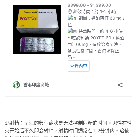
1.*射精：早泄的典型症状是无法控制射精的时间。男性在性
交开始后不久即会射精，射精时间通常在1-2分钟内。这使