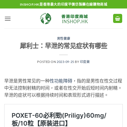
Skip
INSHOP.HK是香港最大的印度平價仿製藥在線購物商城
to
content
男性健康
犀利士：早泄的常见症状有哪些
POSTED ON
2023-09-25
BY
印度藥
早泄是男性常见的一种
性功能障碍
，指的是男性在性交过程
中无法控制射精的时间，或者在性交开始后短时间内射精。
早泄的症状可以根据持续时间和表现形式进行描述。