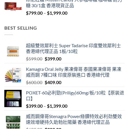
through
糖 30/1盒 香港現貨正品
$1,899.00
Price
$
799.00
–
$
1,999.00
range:
$799.00
BEST SELLING
through
$1,999.00
超級雙效犀利士 Super Tadarise 印度雙效犀利士
香港總代理正品 1板/10粒
Original
Current
$
599.00
$
399.00
price
price
Kamagra Oral Jelly 果凍偉哥 泰國果凍偉哥 果凍
was:
is:
威而鋼 7種口味 印度原裝進口 香港總代理
$599.00.
$399.00.
Original
Current
$
600.00
$
409.00
price
price
POXET-60必利勁(Priligy)60mg/板/10粒【原装进
was:
is:
口】
$600.00.
$409.00.
Price
$
399.00
–
$
1,399.00
range:
威而鋼偉哥Stenagra Power綠鑽特效必利劲雙效
$399.00
速效增硬持久助勃壯陽藥 香港總代理正品
through