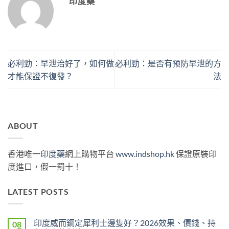
印度藥
必利勁：早泄治好了，如何做
必利勁：是否有预防早泄的方
才能保證不復發？
法
ABOUT
香港唯一
印度藥
網上購物平台
www.indshop.hk
保證原裝印
度進口，假一罰十！
LATEST POSTS
印度威而鋼定犀利士邊隻好？2026效果、價錢、持
08