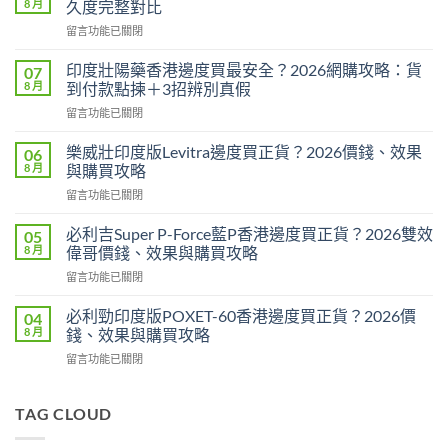
8 月
久度完整對比
在
留言功能已關閉
〈印
度
印度壯陽藥香港邊度買最安全？2026網購攻略：貨
07
威
8 月
到付款點揀＋3招辨別真假
而
在
留言功能已關閉
鋼
〈印
定
度
犀
樂威壯印度版Levitra邊度買正貨？2026價錢、效果
06
壯
利
8 月
與購買攻略
陽
士
在
留言功能已關閉
藥
邊
〈樂
香
隻
威
港
必利吉Super P-Force藍P香港邊度買正貨？2026雙效
05
好？
壯
邊
8 月
偉哥價錢、效果與購買攻略
2026
印
度
效
在
留言功能已關閉
度
買
果、
〈必
版
最
價
利
Levitra
必利勁印度版POXET-60香港邊度買正貨？2026價
04
安
錢、
吉
邊
8 月
錢、效果與購買攻略
全？
持
Super
度
2026
久
在
留言功能已關閉
P-
買
網
度
〈必
Force
正
購
完
利
藍
貨？
攻
整
勁
TAG CLOUD
P
2026
略：
對
印
香
價
貨
比〉
度
港