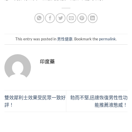
This entry was posted in
男性健康
. Bookmark the
permalink
.
印度藥
雙效犀利士效果受民眾一致好
勃而不堅,迅速恢復男性性功
評！
能推薦液態威！