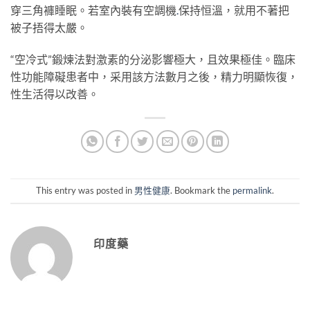
穿三角褲睡眠。若室內裝有空調機
.
保持恒溫，就用不著把
被子捂得太嚴。
“空冷式”鍛煉法對激素的分泌影響極大，且效果極佳。臨床
性功能障礙患者中，采用該方法數月之後，精力明顯恢復，
性生活得以改善。
This entry was posted in
男性健康
. Bookmark the
permalink
.
印度藥