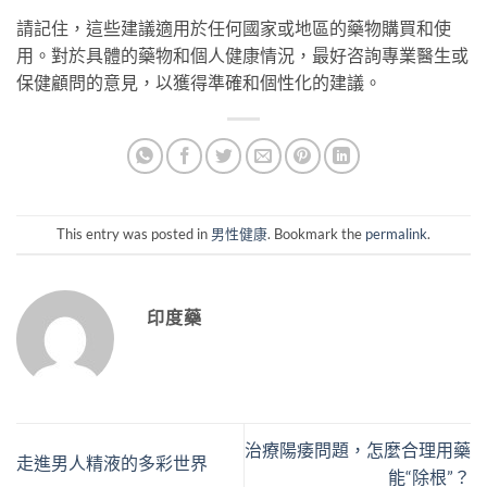
請記住，這些建議適用於任何國家或地區的藥物購買和使
用。對於具體的藥物和個人健康情況，最好咨詢專業醫生或
保健顧問的意見，以獲得準確和個性化的建議。
This entry was posted in
男性健康
. Bookmark the
permalink
.
印度藥
治療陽痿問題，怎麼合理用藥
走進男人精液的多彩世界
能“除根”？