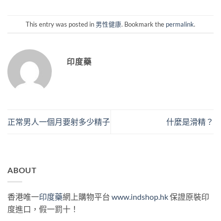
This entry was posted in
男性健康
. Bookmark the
permalink
.
印度藥
正常男人一個月要射多少精子
什麼是滑精？
ABOUT
香港唯一
印度藥
網上購物平台
www.indshop.hk
保證原裝印
度進口，假一罰十！