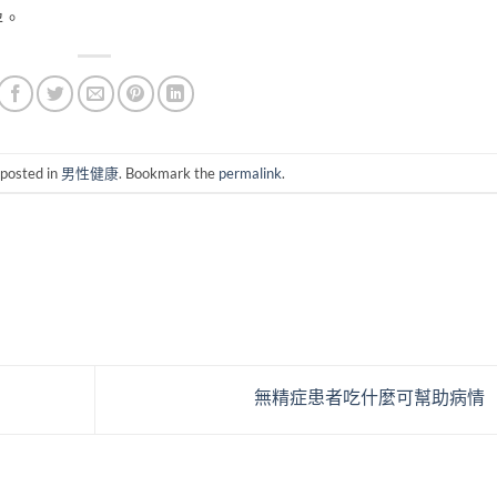
孕。
 posted in
男性健康
. Bookmark the
permalink
.
無精症患者吃什麼可幫助病情