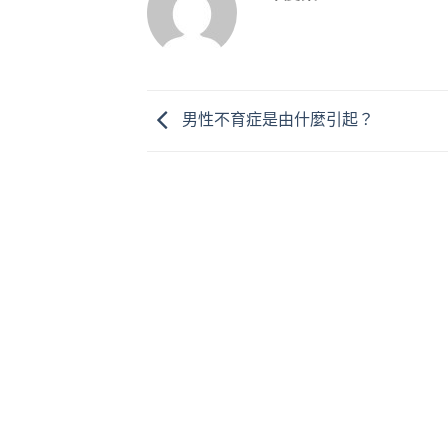
男性不育症是由什麼引起？