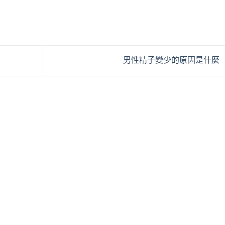
男性精子變少的原因是什麼