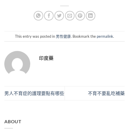
This entry was posted in
男性健康
. Bookmark the
permalink
.
印度藥
男人不育症的護理要點有哪些
不育不要亂吃補藥
ABOUT