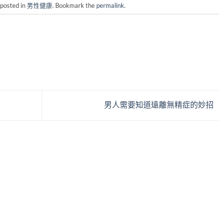
 posted in
男性健康
. Bookmark the
permalink
.
男人需要知道遠離無精症的妙招