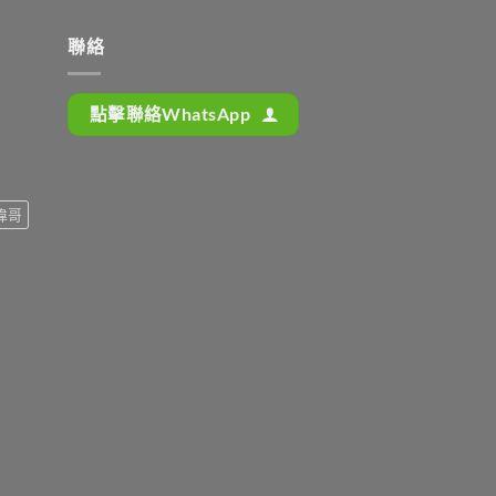
聯絡
點擊聯絡WhatsApp
偉哥