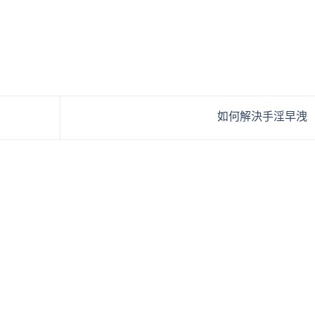
如何解決手淫早洩