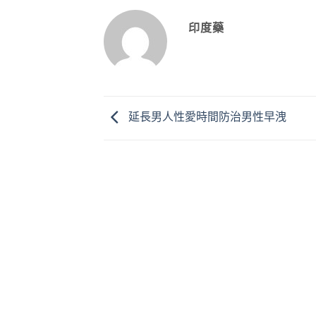
印度藥
延長男人性愛時間防治男性早洩