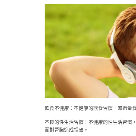
飲食不健康：不健康的飲食習慣，如過量
不良的性生活習慣：不健康的性生活習慣
而對腎臟造成損害。