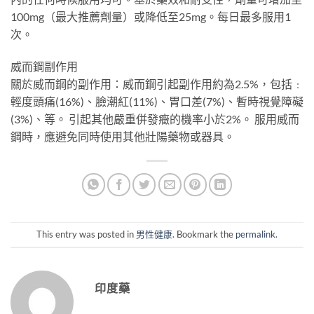
100mg（最大推薦劑量）或降低至25mg。每日最多服用1
次。
威而鋼副作用
關於威而鋼的副作用：威而鋼引起副作用約為2.5%，包括﹕
輕度頭痛(16%)、臉潮紅(11%)、胃口差(7%)、暫時視覺障礙
(3%)、等。 引起其他嚴重併發癥的機率小於2%。 服用威而
鋼時，應避免同時使用其他壯陽藥物或器具。
This entry was posted in
男性健康
. Bookmark the
permalink
.
印度藥