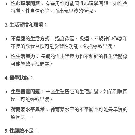
性心理學問題：
有些男性可能因性心理學問題，如性格
特質、性自信心等，而出現早洩的情況。
3. 生活習慣和環境：
不健康的生活方式：
過度飲酒、吸煙、不規律的作息和
不良的飲食習慣可能影響性功能，包括導致早洩。
性生活壓力：
長期的性生活壓力和不和諧的性生活關係
可能導致早洩問題。
4. 醫學狀態：
生殖器官問題：
一些生殖器官的生理病變，如前列腺問
題，可能導致早洩。
荷爾蒙水平異常：
荷爾蒙水平的不平衡也可能是早洩的
原因之一。
5. 性經驗不足：