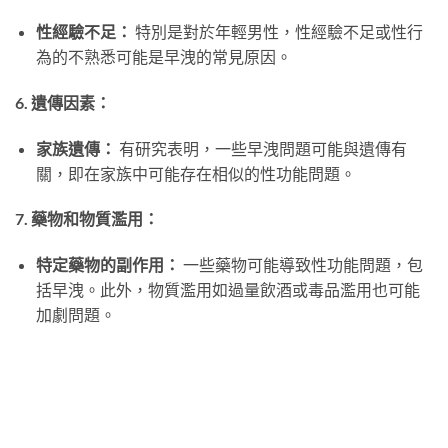
性經驗不足：
特別是對於年輕男性，性經驗不足或性行
為的不熟悉可能是早洩的常見原因。
6. 遺傳因素：
家族遺傳：
有研究表明，一些早洩問題可能與遺傳有
關，即在家族中可能存在相似的性功能問題。
7. 藥物和物質濫用：
特定藥物的副作用：
一些藥物可能導致性功能問題，包
括早洩。此外，物質濫用如過量飲酒或毒品濫用也可能
加劇問題。