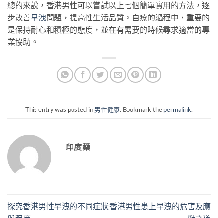
總的來說，香港男性可以嘗試以上七個簡單實用的方法，逐
步改善
早洩
問題，提高性生活品質。自療的過程中，重要的
是保持耐心和積極的態度，並在有需要的時候尋求適當的專
業協助。
This entry was posted in
男性健康
. Bookmark the
permalink
.
印度藥
探究香港男性早洩的不同症狀
香港男性患上早洩的危害及應