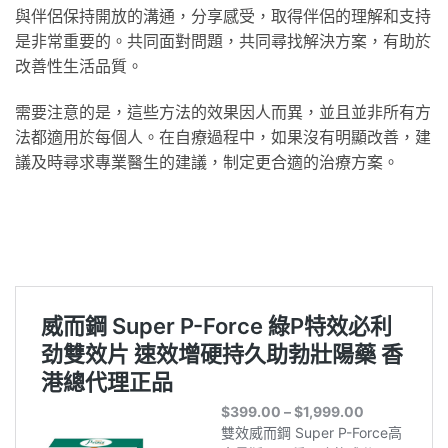
與伴侶保持開放的溝通，分享感受，取得伴侶的理解和支持
是非常重要的。共同面對問題，共同尋找解決方案，有助於
改善性生活品質。
需要注意的是，這些方法的效果因人而異，並且並非所有方
法都適用於每個人。在自療過程中，如果沒有明顯改善，建
議及時尋求專業醫生的建議，制定更合適的治療方案。