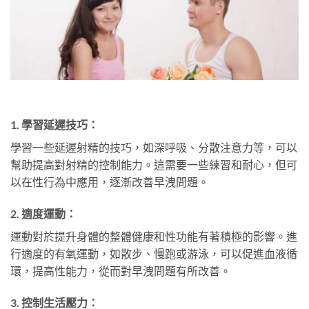
1. 學習延遲技巧：
學習一些延遲射精的技巧，如深呼吸、分散注意力等，可以
幫助提高對射精的控制能力。這需要一些練習和耐心，但可
以在性行為中應用，逐漸改善早洩問題。
2. 適度運動：
運動對於提升身體的整體健康和性功能有著積極的影響。進
行適度的有氧運動，如散步、慢跑或游泳，可以促進血液循
環，提高性能力，從而對早洩問題有所改善。
3. 控制生活壓力：