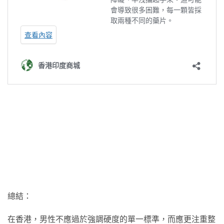
總結：
在香港，男性不應過於強調硬度的單一標準，而應更注重整