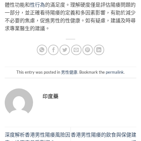
體性功能和
性行為
的滿足度。理解硬度僅是評估陽痿問題的
一部分，並正確看待陽痿的定義和多因素影響，有助於減少
不必要的焦慮，促進男性的性健康。如有疑慮，建議及時尋
求專業醫生的建議。
This entry was posted in
男性健康
. Bookmark the
permalink
.
印度藥
深度解析香港男性陽痿風險因
香港男性陽痿的飲食與保健建