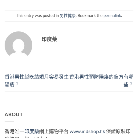
This entry was posted in
男性健康
. Bookmark the
permalink
.
印度藥
香港男性越晚結婚月容易發生
香港男性預防陽痿的偏方有哪
陽痿？
些？
ABOUT
香港唯一
印度藥
網上購物平台
www.indshop.hk
保證原裝印