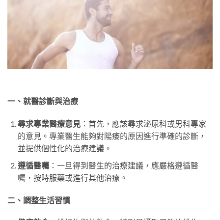
一、就醫診斷與治療
尋求專業醫療意見
：首先，應該尋求泌尿科或男科專家
的意見。專業醫生能夠對陽痿的原因進行準確的診斷，
並提供個性化的治療建議。
遵循醫囑
：一旦得到醫生的治療建議，應嚴格遵循醫
囑，按時服藥或進行其他治療。
二、調整生活習慣