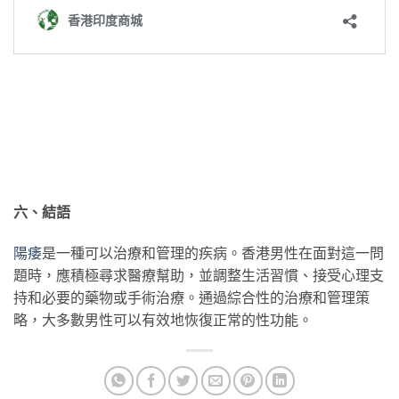
六、結語
陽痿
是一種可以治療和管理的疾病。香港男性在面對這一問
題時，應積極尋求醫療幫助，並調整生活習慣、接受心理支
持和必要的藥物或手術治療。通過綜合性的治療和管理策
略，大多數男性可以有效地恢復正常的性功能。