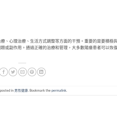
治療、心理治療、生活方式調整等方面的干預。重要的是要積極
問題或副作用。通過正確的治療和管理，大多數陽痿患者可以恢
 posted in
男性健康
. Bookmark the
permalink
.