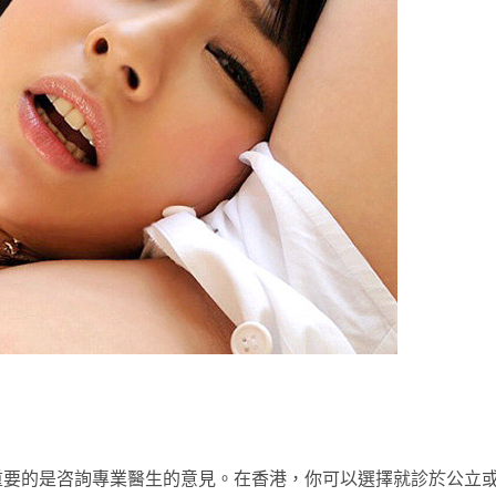
重要的是咨詢專業醫生的意見。在香港，你可以選擇就診於公立