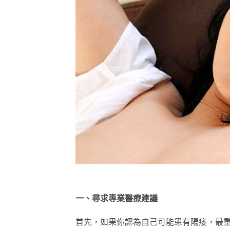
一、尋求專業醫療建議
首先，如果你認為自己可能患有陽痿，最