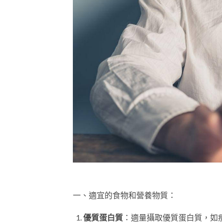
一、適宜的食物和營養物質：
優質蛋白質
：適量攝取優質蛋白質，如