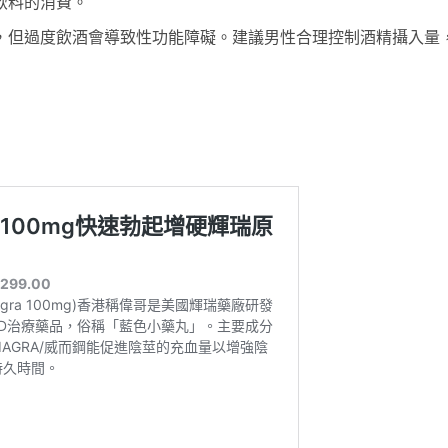
飲料的消費。
，但過度飲酒會導致性功能障礙。建議男性合理控制酒精攝入量