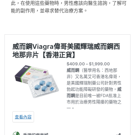
此，在使用這些藥物時，男性應該向醫生諮詢，了解可
能的副作用，並尋求替代治療方案。