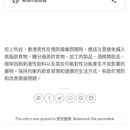
综上所述，香港男性在預防
陽痿
問題時，應該注意避免攝入
高脂肪食物、糖分過高的食物、加工肉製品、酒精類飲品、
咖啡因和刺激性飲料以及某些可能對性功能產生不良影響的
藥物。保持均衡的飲食習慣和健康的生活方式，有助於預防
和改善陽痿問題。
This entry was posted in
男性健康
. Bookmark the
permalink
.