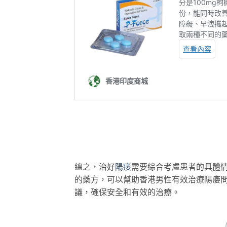
總之，治好
陽痿
需要綜合考慮患者的具體
的藥方，可以幫助香港男性有效治療陽痿
議，確保安全和有效的治療。