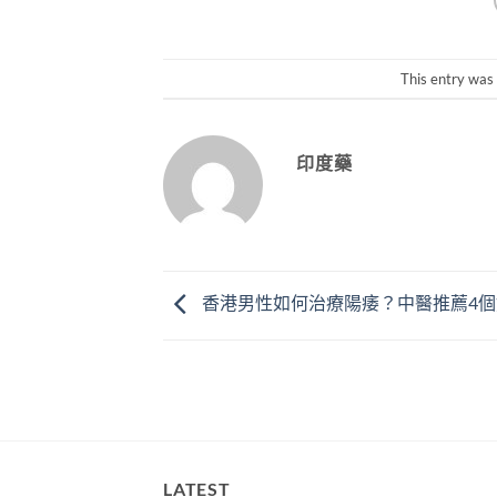
This entry was
印度藥
香港男性如何治療陽痿？中醫推薦4個
LATEST