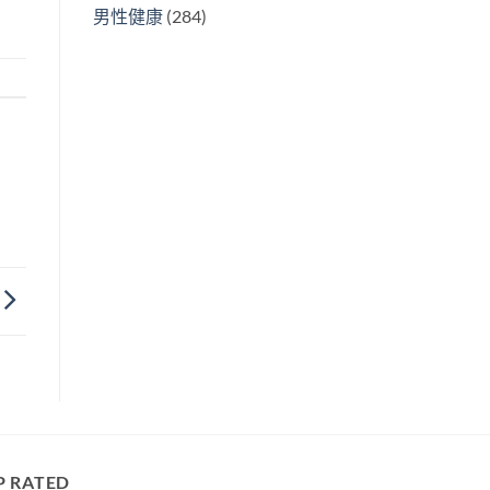
男性健康
(284)
P RATED