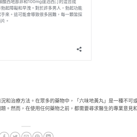
情況和治療方法。在眾多的藥物中，「六味地黃丸」是一種不可
問題。然而，在使用任何藥物之前，都需要尋求醫生的專業意見