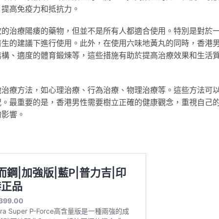
，提高免疫力和抵抗力。
效的治療陽痿的藥物，但並不是所有人都適合使用。特別是對於
醫生的建議下進行使用。此外，在使用六味地黃丸的同時，香港
結構、適度的體育鍛煉等，這些措施有助於提高治療效果和生活
他治療方法，如心理治療、行為治療、物理治療等。這些方法可
況。最重要的是，香港男性需要樹立正確的健康觀念，重視自己
的影響。