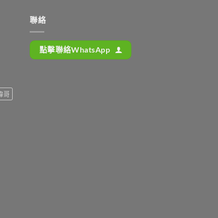
聯絡
點擊聯絡WhatsApp
偉哥