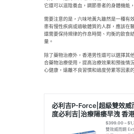
它還可以滋陰養血，調節患者的身體機能
需要注意的是，六味地黃丸雖然是一種有
患有慢性疾病或過敏體質的人群，應該在
還需要保持規律的作息時間、均衡的飲食
量。
除了藥物治療外，香港男性還可以選擇其
合藥物治療使用，提高治療效果和預後情
心健康，遠離不良習慣和過度勞累等因素