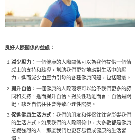
良好人際關係的益處：
減少壓力
：一個健康的人際關係可以為我們提供一個情
感上的支持和疏導，幫助我們更好地應對生活中的壓
力，進而減少由壓力引發的各種健康問題，包括陽痿。
提升自信
：一個健康的人際環境可以給予我們更多的認
同和支持，進而提升自信。對於性功能而言，自信是關
鍵，缺乏自信往往會導致心理性陽痿。
促進健康生活方式
：我們的朋友和伴侶往往會影響我們
的生活方式。如果我們的人際關係中，大多數都是健康
意識強烈的人，那麼我們也更容易養成健康的生活習
慣。