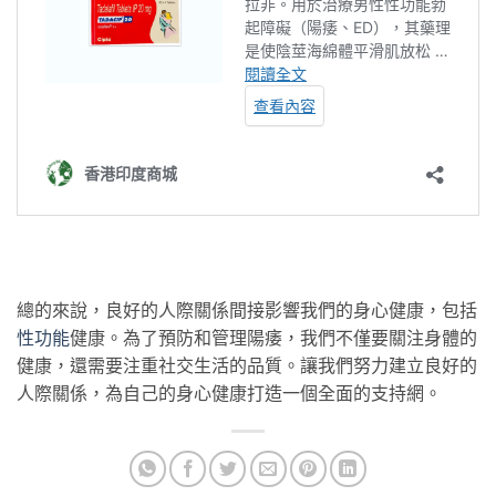
總的來說，良好的人際關係間接影響我們的身心健康，包括
性功能
健康。為了預防和管理陽痿，我們不僅要關注身體的
健康，還需要注重社交生活的品質。讓我們努力建立良好的
人際關係，為自己的身心健康打造一個全面的支持網。