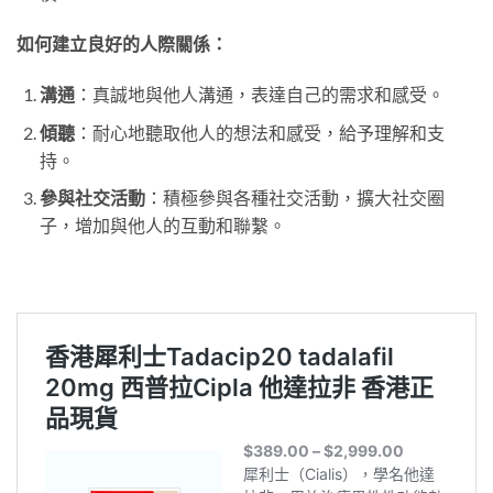
如何建立良好的人際關係：
溝通
：真誠地與他人溝通，表達自己的需求和感受。
傾聽
：耐心地聽取他人的想法和感受，給予理解和支
持。
參與社交活動
：積極參與各種社交活動，擴大社交圈
子，增加與他人的互動和聯繫。