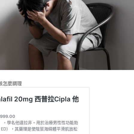
該怎麼調理