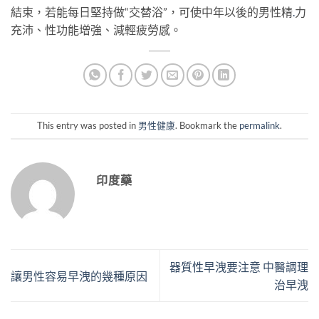
結束，若能每日堅持做“交替浴”，可使中年以後的男性精
.
力
充沛、性功能增強、減輕疲勞感。
This entry was posted in
男性健康
. Bookmark the
permalink
.
印度藥
器質性早洩要注意 中醫調理
讓男性容易早洩的幾種原因
治早洩