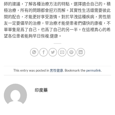
師的建議，了解各種治療方法的特點，選擇適合自己的。積
極治療，所有的問題都會迎刃而解。其實性生活還需要彼此
間的配合，才能更好享受激情。對於早洩這種疾病，男性朋
友一定要儘早的治療，早治療才能使患者們儘快的康複，不
單單隻是爲了自己，也爲了自己的另一半。在這裡真心的希
望各位患者能夠早日恢複
.
健康。
This entry was posted in
男性健康
. Bookmark the
permalink
.
印度藥