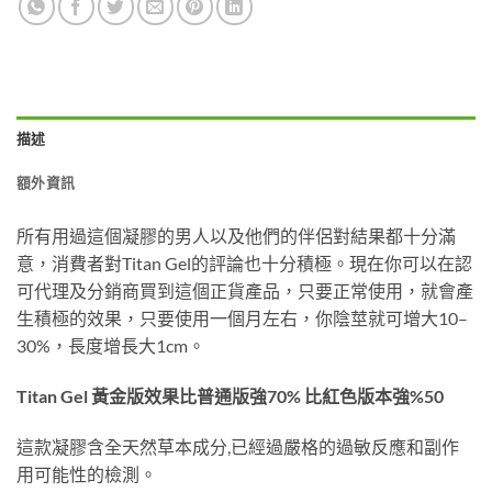
描述
額外資訊
所有用過這個凝膠的男人以及他們的伴侶對結果都十分滿
意，消費者對Titan Gel的評論也十分積極。現在你可以在認
可代理及分銷商買到這個正貨產品，只要正常使用，就會產
生積極的效果，只要使用一個月左右，你陰莖就可增大10–
30%，長度增長大1cm。
Titan Gel 黃金版效果比普通版強70% 比紅色版本強%50
這款凝膠含全天然草本成分,已經過嚴格的過敏反應和副作
用可能性的檢測。