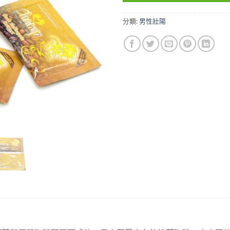
分類:
男性壯陽