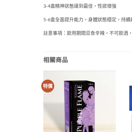
3-4盒精神狀態達到最佳，性欲增強
5-6盒全面提升能力，身體狀態穩定，持續
註意事項：飲用期間忌食辛辣，不可飲酒
相關商品
特價