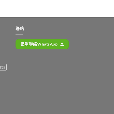
聯絡
點擊聯絡WhatsApp
偉哥