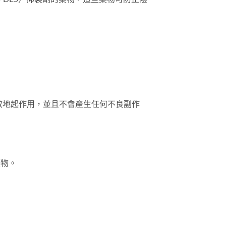
效地起作用，並且不會產生任何不良副作
藥物。