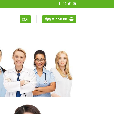
登入
購物車 /
$
0.00