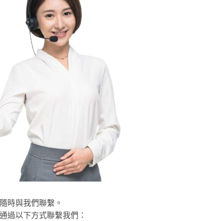
隨時與我們聯繫。
通過以下方式聯繫我們：