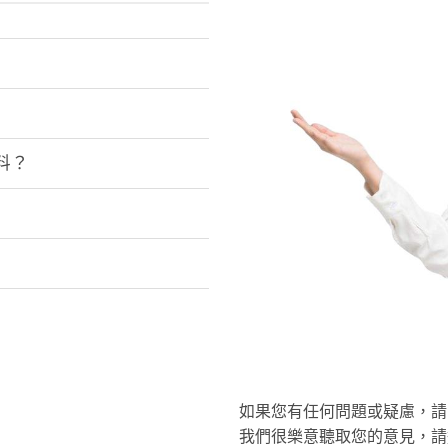
資料？
如果您有任何問題或疑慮，請
我們很樂意聽取您的意見，請